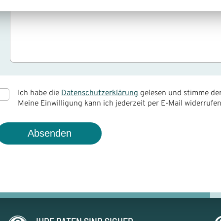
Nachricht
*
Ich habe die
Datenschutzerklärung
gelesen und stimme der
Meine Einwilligung kann ich jederzeit per E-Mail widerrufen
Absenden