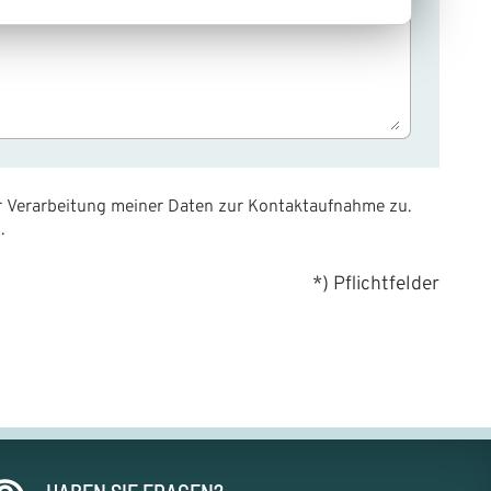
 Verarbeitung meiner Daten zur Kontaktaufnahme zu.
.
*) Pflichtfelder