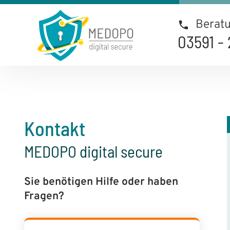
Beratu
03591 - 
Kontakt
MEDOPO digital secure
Sie benötigen Hilfe oder haben
Fragen?