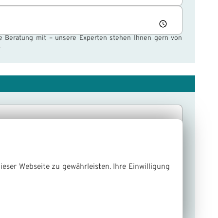
che Beratung mit – unsere Experten stehen Ihnen gern von
.
ieser Webseite zu gewährleisten. Ihre Einwilligung